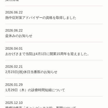
2026.06.22
熱中症対策アドバイザーの資格を取得しました
2026.06.22
盆休みのお知らせ
2026.04.01
おかげさまで当院は4月1日に開業15周年を迎えました。
2026.02.21
2月23日(祝)休日当番医のお知らせ
2026.01.29
1月29日（木）の診療時間短縮について
2025.12.10