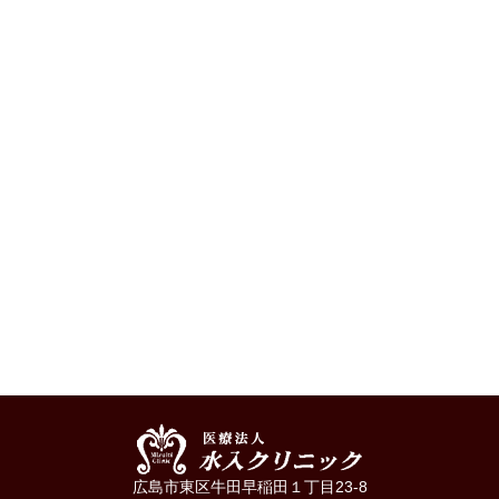
広島市東区牛田早稲田１丁目23-8