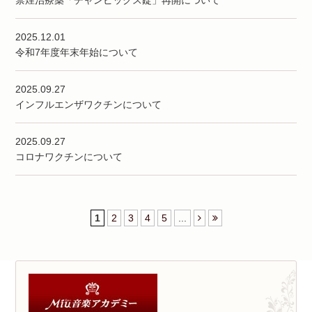
禁煙治療薬「チャンピックス錠」再開について
2025.12.01
令和7年度年末年始について
2025.09.27
インフルエンザワクチンについて
2025.09.27
コロナワクチンについて
1
2
3
4
5
...