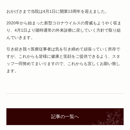
おかげさまで当院は4月1日に開業13周年を迎えました。
2020年から始まった新型コロナウイルスの脅威もようやく収ま
り、4月1日より随時通常の外来診療に戻していく方針で取り組
んでいきます。
引き続き我々医療従事者は気を引き締めて頑張っていく所存で
すが、これからも皆様に健康と笑顔をご提供できるよう、スタ
ッフ一同努めてまいりますので、これからも宜しくお願い致し
ます。
記事の一覧へ