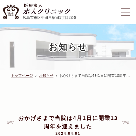
広島市東区牛田早稲田1丁目23-8
お知らせ
トップページ
お知らせ
おかげさまで当院は4月1日に開業13周年…
おかげさまで当院は4月1日に開業13
周年を迎えました
2024.04.01